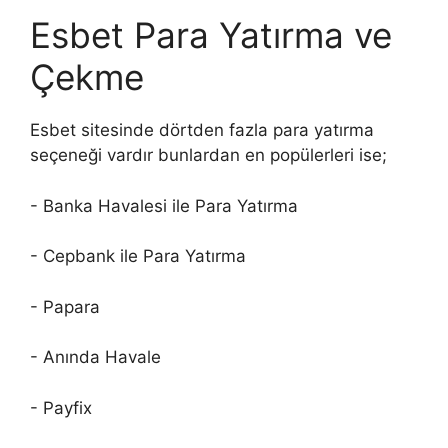
Esbet Para Yatırma ve
Çekme
Esbet sitesinde dörtden fazla para yatırma
seçeneği vardır bunlardan en popülerleri ise;
- Banka Havalesi ile Para Yatırma
- Cepbank ile Para Yatırma
- Papara
- Anında Havale
- Payfix