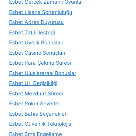
Esbet Gerçek Zamanlı Oyunlar
Esbet Lisans Sorumluluğu
Esbet Adres Duyurusu
Esbet Tatil Desteği
Esbet Üyelik Bonusları
Esbet Casino Sonuçları
Esbet Para Çekme Süresi
Esbet Uluslararası Bonuslar
Esbet Url Değişikliği
Esbet Mevduat Süreci
Esbet Poker Severler
Esbet Bahis Seçenekleri
Esbet Güvenlik Teknolojisi
Esbet Sms Engelleme