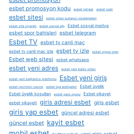
esbet promosyon kodu
esbet retreat
esbet rulet
esbet sitesi
esbet sitesi kullanıcı i̇ncelemeleri
Esbet sosyal medya
esbet site ziyareti
esbet sosyal ağı
esbet spor bahisleri
esbet telegram
Esbet TV
esbet tv canli maç
esbet tv izle
esbet tv canli maç izle
esbet uygun oran
Esbet web sitesi
esbet whatsapp
esbet yeni adres
esbet yeni bahis sitesi
Esbet yeni giriş
esbet yeni bağlantısı platformu
Esbet üyelik
esbet çevrimiçi casino
esbet üye endişeleri
Esbet üyelik koşulları
Esbet şikayet
esbet şans oyunu
giris adresi esbet
giris esbet
esbet şikayeti
giris yap esbet
güncel adresi esbet
kayit esbet
güncel esbet
mobil esbet
yeni giris esbet