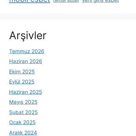
twitter esbet
Arşivler
Temmuz 2026
Haziran 2026
Ekim 2025
Eylül 2025
Haziran 2025
Mayıs 2025
Şubat 2025
Ocak 2025
Aralık 2024