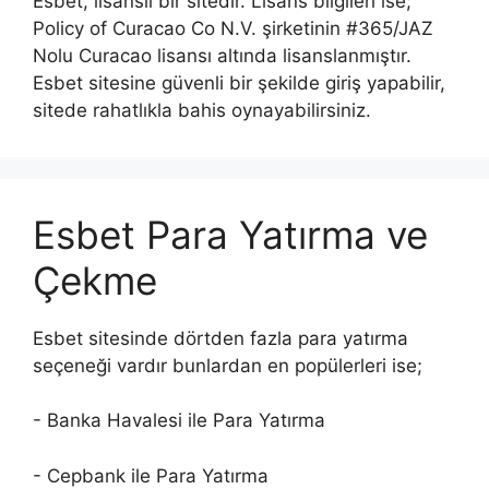
Esbet, lisanslı bir sitedir. Lisans bilgileri ise;
Policy of Curacao Co N.V. şirketinin #365/JAZ
Nolu Curacao lisansı altında lisanslanmıştır.
Esbet sitesine güvenli bir şekilde giriş yapabilir,
sitede rahatlıkla bahis oynayabilirsiniz.
Esbet Para Yatırma ve
Çekme
Esbet sitesinde dörtden fazla para yatırma
seçeneği vardır bunlardan en popülerleri ise;
- Banka Havalesi ile Para Yatırma
- Cepbank ile Para Yatırma