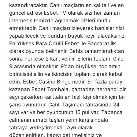
kazandıracaktır. Canlı maçların en kaliteli ve en
güncel adresi Esbet TV olarak sizi her zaman
internet sitemizde ağırlamak bizleri mutlu
etmektedir. Canlı maçları izleyerek bahislerinizi
yapabilecek ve bundan büyük keyif alacaksınız.
En Yüksek Para Ödülü Esbet ile Baccarat ilk
olarak oyunda belirlenir. Bahis tamamlandıktan
sonra herkese 2 kart verilir. Ellerin toplamı 0 ile
9 arasında olmalıdır. 9’dan büyükse, toplamın
birincisini silin ve ikincisini toplam olarak kabul
edin. Esbet Casino Bingo nedir. En fazla parayı
kazanan Esbet Tombala, çantadan herhangi bir
sayı çekerken karttaki en hızlı kişi olmak için bir
şans oyunudur. Canlı Taşımacı tahtasında 24
sayı var ve her oyuncunun 15 pul var. Tabanca
çalmanın amacı taşları yerin karşısındaki
tahtaya yerleştirmektir. Ayrı olarak
düzenlenirken, kapıyı getirmelisiniz ve