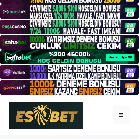
İçeriğe
atla
Menü