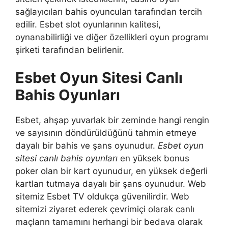
sağlayıcıları bahis oyuncuları tarafından tercih
edilir. Esbet slot oyunlarının kalitesi,
oynanabilirliği ve diğer özellikleri oyun programı
şirketi tarafından belirlenir.
Esbet Oyun Sitesi Canlı
Bahis Oyunları
Esbet, ahşap yuvarlak bir zeminde hangi rengin
ve sayısının döndürüldüğünü tahmin etmeye
dayalı bir bahis ve şans oyunudur.
Esbet oyun
sitesi canlı bahis oyunları
en yüksek bonus
poker olan bir kart oyunudur, en yüksek değerli
kartları tutmaya dayalı bir şans oyunudur. Web
sitemiz Esbet TV oldukça güvenilirdir. Web
sitemizi ziyaret ederek çevrimiçi olarak canlı
maçların tamamını herhangi bir bedava olarak