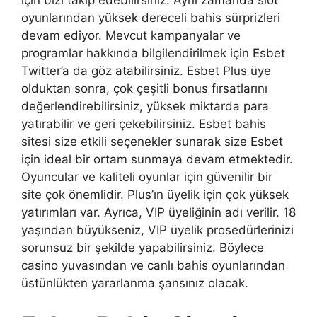
için bizi takip edebilirsiniz. Aynı zamanda slot
oyunlarından yüksek dereceli bahis sürprizleri
devam ediyor. Mevcut kampanyalar ve
programlar hakkında bilgilendirilmek için Esbet
Twitter’a da göz atabilirsiniz. Esbet Plus üye
olduktan sonra, çok çeşitli bonus fırsatlarını
değerlendirebilirsiniz, yüksek miktarda para
yatırabilir ve geri çekebilirsiniz. Esbet bahis
sitesi size etkili seçenekler sunarak size Esbet
için ideal bir ortam sunmaya devam etmektedir.
Oyuncular ve kaliteli oyunlar için güvenilir bir
site çok önemlidir. Plus’ın üyelik için çok yüksek
yatırımları var. Ayrıca, VIP üyeliğinin adı verilir. 18
yaşından büyükseniz, VIP üyelik prosedürlerinizi
sorunsuz bir şekilde yapabilirsiniz. Böylece
casino yuvasından ve canlı bahis oyunlarından
üstünlükten yararlanma şansınız olacak.