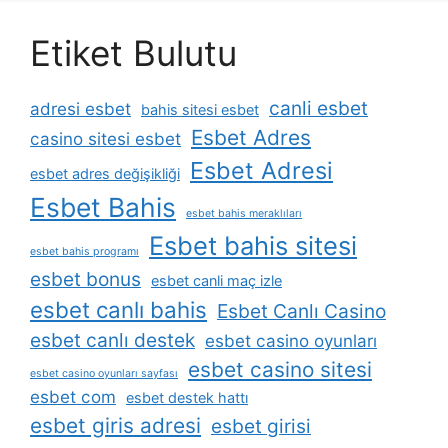
Etiket Bulutu
canli esbet
adresi esbet
bahis sitesi esbet
Esbet Adres
casino sitesi esbet
Esbet Adresi
esbet adres değişikliği
Esbet Bahis
esbet bahis meraklıları
Esbet bahis sitesi
esbet bahis programı
esbet bonus
esbet canli maç izle
esbet canlı bahis
Esbet Canlı Casino
esbet canlı destek
esbet casino oyunları
esbet casino sitesi
esbet casino oyunları sayfası
esbet com
esbet destek hattı
esbet giris adresi
esbet girisi