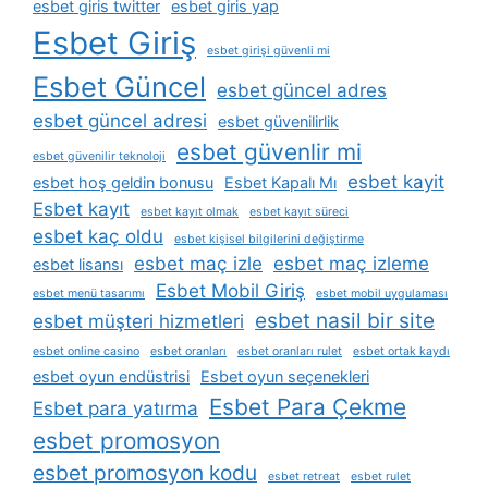
esbet giris twitter
esbet giris yap
Esbet Giriş
esbet girişi güvenli mi
Esbet Güncel
esbet güncel adres
esbet güncel adresi
esbet güvenilirlik
esbet güvenlir mi
esbet güvenilir teknoloji
esbet kayit
esbet hoş geldin bonusu
Esbet Kapalı Mı
Esbet kayıt
esbet kayıt olmak
esbet kayıt süreci
esbet kaç oldu
esbet kişisel bilgilerini değiştirme
esbet maç izle
esbet maç izleme
esbet lisansı
Esbet Mobil Giriş
esbet menü tasarımı
esbet mobil uygulaması
esbet nasil bir site
esbet müşteri hizmetleri
esbet online casino
esbet oranları
esbet oranları rulet
esbet ortak kaydı
esbet oyun endüstrisi
Esbet oyun seçenekleri
Esbet Para Çekme
Esbet para yatırma
esbet promosyon
esbet promosyon kodu
esbet retreat
esbet rulet