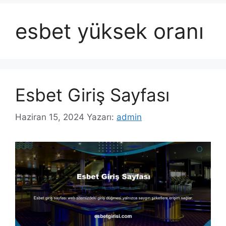
esbet yüksek oranı
Esbet Giriş Sayfası
Haziran 15, 2024
Yazarı:
admin