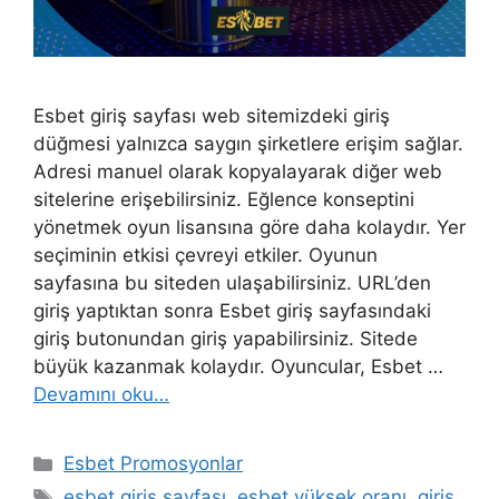
Esbet giriş sayfası web sitemizdeki giriş
düğmesi yalnızca saygın şirketlere erişim sağlar.
Adresi manuel olarak kopyalayarak diğer web
sitelerine erişebilirsiniz. Eğlence konseptini
yönetmek oyun lisansına göre daha kolaydır. Yer
seçiminin etkisi çevreyi etkiler. Oyunun
sayfasına bu siteden ulaşabilirsiniz. URL’den
giriş yaptıktan sonra Esbet giriş sayfasındaki
giriş butonundan giriş yapabilirsiniz. Sitede
büyük kazanmak kolaydır. Oyuncular, Esbet …
Devamını oku…
Kategoriler
Esbet Promosyonlar
Etiketler
esbet giriş sayfası
,
esbet yüksek oranı
,
giris