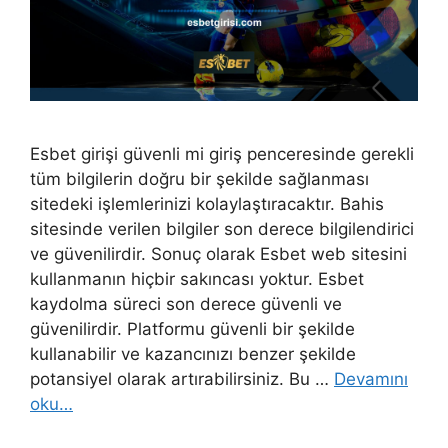
Esbet girişi güvenli mi giriş penceresinde gerekli
tüm bilgilerin doğru bir şekilde sağlanması
sitedeki işlemlerinizi kolaylaştıracaktır. Bahis
sitesinde verilen bilgiler son derece bilgilendirici
ve güvenilirdir. Sonuç olarak Esbet web sitesini
kullanmanın hiçbir sakıncası yoktur. Esbet
kaydolma süreci son derece güvenli ve
güvenilirdir. Platformu güvenli bir şekilde
kullanabilir ve kazancınızı benzer şekilde
potansiyel olarak artırabilirsiniz. Bu …
Devamını
oku…