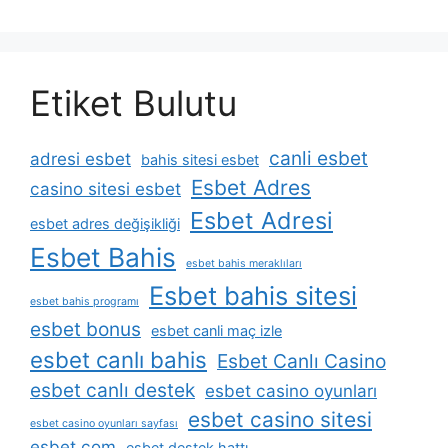
Etiket Bulutu
canli esbet
adresi esbet
bahis sitesi esbet
Esbet Adres
casino sitesi esbet
Esbet Adresi
esbet adres değişikliği
Esbet Bahis
esbet bahis meraklıları
Esbet bahis sitesi
esbet bahis programı
esbet bonus
esbet canli maç izle
esbet canlı bahis
Esbet Canlı Casino
esbet canlı destek
esbet casino oyunları
esbet casino sitesi
esbet casino oyunları sayfası
esbet com
esbet destek hattı