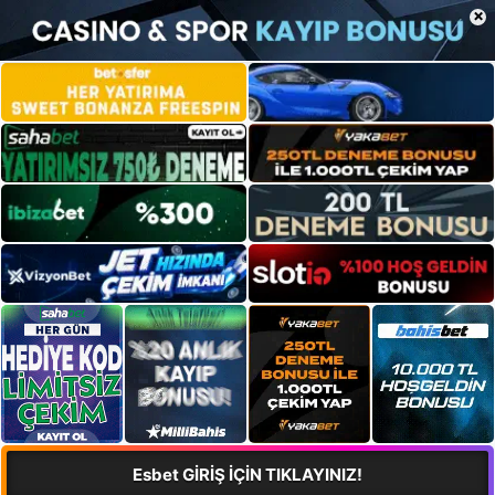
×
Esbet GİRİŞ İÇİN TIKLAYINIZ!