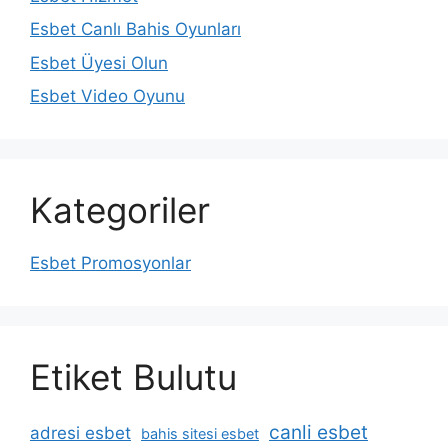
Esbet Canlı Bahis Oyunları
Esbet Üyesi Olun
Esbet Video Oyunu
Kategoriler
Esbet Promosyonlar
Etiket Bulutu
canli esbet
adresi esbet
bahis sitesi esbet