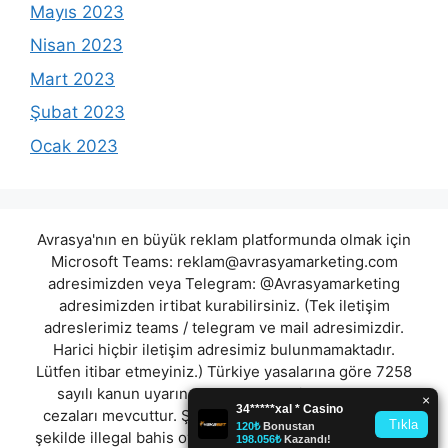
Mayıs 2023
Nisan 2023
Mart 2023
Şubat 2023
Ocak 2023
Avrasya'nın en büyük reklam platformunda olmak için
Microsoft Teams:
reklam@avrasyamarketing.com
adresimizden veya Telegram: @Avrasyamarketing
adresimizden irtibat kurabilirsiniz. (Tek iletişim
adreslerimiz teams / telegram ve mail adresimizdir.
Harici hiçbir iletişim adresimiz bulunmamaktadır.
Lütfen itibar etmeyiniz.) Türkiye yasalarına göre 7258
sayılı kanun uyarınca yasa dışı bahis oynamanın
cezaları mevcuttur. Şu an bulunduğunuz site hiç bir
şekilde illegal bahis oyunları oynatmıyor ve oynamaya