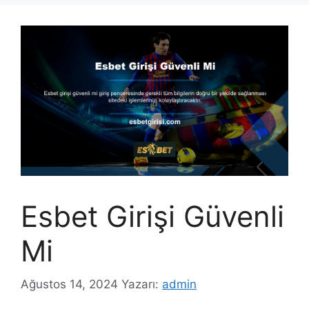
Esbet Girişi Güvenli
Mi
Ağustos 14, 2024
Yazarı:
admin