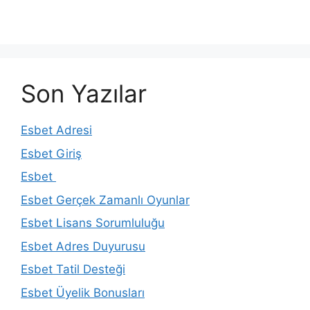
Son Yazılar
Esbet Adresi
Esbet Giriş
Esbet
Esbet Gerçek Zamanlı Oyunlar
Esbet Lisans Sorumluluğu
Esbet Adres Duyurusu
Esbet Tatil Desteği
Esbet Üyelik Bonusları