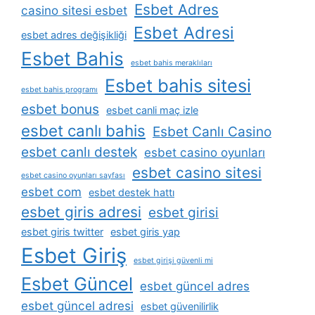
Esbet Adres
casino sitesi esbet
Esbet Adresi
esbet adres değişikliği
Esbet Bahis
esbet bahis meraklıları
Esbet bahis sitesi
esbet bahis programı
esbet bonus
esbet canli maç izle
esbet canlı bahis
Esbet Canlı Casino
esbet canlı destek
esbet casino oyunları
esbet casino sitesi
esbet casino oyunları sayfası
esbet com
esbet destek hattı
esbet giris adresi
esbet girisi
esbet giris twitter
esbet giris yap
Esbet Giriş
esbet girişi güvenli mi
Esbet Güncel
esbet güncel adres
esbet güncel adresi
esbet güvenilirlik