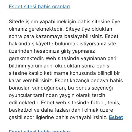
Esbet sitesi bahis oranları
Sitede işlem yapabilmek için bahis sitesine üye
olmanız gerekmektedir. Siteye üye olduktan
sonra para kazanmaya başlayabilirsiniz. Esbet
hakkında şikâyette bulunmak istiyorsanız site
üzerinden hesabınıza giriş yapmanız
gerekmektedir. Web sitesinde yayınlanan geri
bildirim yorumlarını okuduktan sonra bahis
sitesine katılıp katılmama konusunda bilinçli bir
karar verebilirsiniz. Esbet kazançlı bedava bahis
bonusları sunduğundan, bu bonus seçeneği
oyuncular tarafından yaygın olarak tercih
edilmektedir. Esbet web sitesinde futbol, ​​tenis,
basketbol ve daha fazlası dahil olmak üzere
çeşitli spor liglerine bahis oynayabilirsiniz.
Esbet