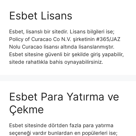
Esbet Lisans
Esbet, lisanslı bir sitedir. Lisans bilgileri ise;
Policy of Curacao Co N.V. şirketinin #365/JAZ
Nolu Curacao lisansı altında lisanslanmıştır.
Esbet sitesine güvenli bir şekilde giriş yapabilir,
sitede rahatlıkla bahis oynayabilirsiniz.
Esbet Para Yatırma ve
Çekme
Esbet sitesinde dörtden fazla para yatırma
seçeneği vardır bunlardan en popülerleri ise;