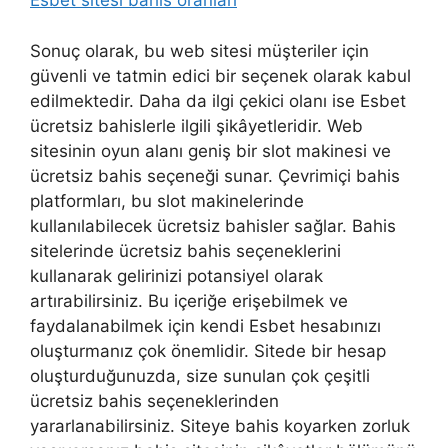
Esbet sitesi bahis oranları
Sonuç olarak, bu web sitesi müşteriler için
güvenli ve tatmin edici bir seçenek olarak kabul
edilmektedir. Daha da ilgi çekici olanı ise Esbet
ücretsiz bahislerle ilgili şikâyetleridir. Web
sitesinin oyun alanı geniş bir slot makinesi ve
ücretsiz bahis seçeneği sunar. Çevrimiçi bahis
platformları, bu slot makinelerinde
kullanılabilecek ücretsiz bahisler sağlar. Bahis
sitelerinde ücretsiz bahis seçeneklerini
kullanarak gelirinizi potansiyel olarak
artırabilirsiniz. Bu içeriğe erişebilmek ve
faydalanabilmek için kendi Esbet hesabınızı
oluşturmanız çok önemlidir. Sitede bir hesap
oluşturduğunuzda, size sunulan çok çeşitli
ücretsiz bahis seçeneklerinden
yararlanabilirsiniz. Siteye bahis koyarken zorluk