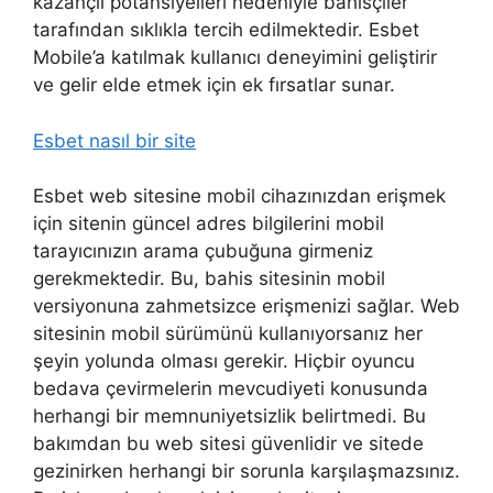
kazançlı potansiyelleri nedeniyle bahisçiler
tarafından sıklıkla tercih edilmektedir. Esbet
Mobile’a katılmak kullanıcı deneyimini geliştirir
ve gelir elde etmek için ek fırsatlar sunar.
Esbet nasıl bir site
Esbet web sitesine mobil cihazınızdan erişmek
için sitenin güncel adres bilgilerini mobil
tarayıcınızın arama çubuğuna girmeniz
gerekmektedir. Bu, bahis sitesinin mobil
versiyonuna zahmetsizce erişmenizi sağlar. Web
sitesinin mobil sürümünü kullanıyorsanız her
şeyin yolunda olması gerekir. Hiçbir oyuncu
bedava çevirmelerin mevcudiyeti konusunda
herhangi bir memnuniyetsizlik belirtmedi. Bu
bakımdan bu web sitesi güvenlidir ve sitede
gezinirken herhangi bir sorunla karşılaşmazsınız.