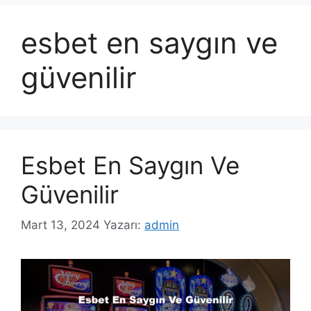
esbet en saygın ve
güvenilir
Esbet En Saygın Ve
Güvenilir
Mart 13, 2024
Yazarı:
admin