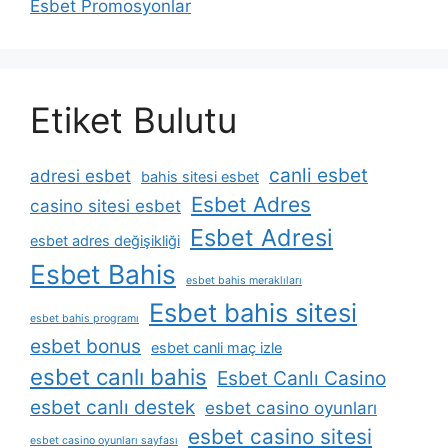
Esbet Promosyonlar
Etiket Bulutu
canli esbet
adresi esbet
bahis sitesi esbet
Esbet Adres
casino sitesi esbet
Esbet Adresi
esbet adres değişikliği
Esbet Bahis
esbet bahis meraklıları
Esbet bahis sitesi
esbet bahis programı
esbet bonus
esbet canli maç izle
esbet canlı bahis
Esbet Canlı Casino
esbet canlı destek
esbet casino oyunları
esbet casino sitesi
esbet casino oyunları sayfası