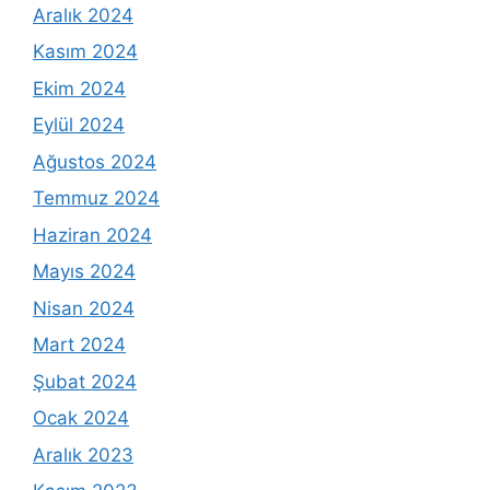
Aralık 2024
Kasım 2024
Ekim 2024
Eylül 2024
Ağustos 2024
Temmuz 2024
Haziran 2024
Mayıs 2024
Nisan 2024
Mart 2024
Şubat 2024
Ocak 2024
Aralık 2023