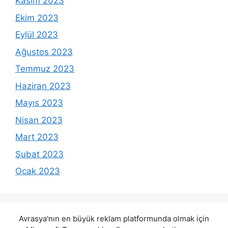
Kasım 2023
Ekim 2023
Eylül 2023
Ağustos 2023
Temmuz 2023
Haziran 2023
Mayıs 2023
Nisan 2023
Mart 2023
Şubat 2023
Ocak 2023
Avrasya'nın en büyük reklam platformunda olmak için