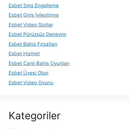
Esbet Sms Engelleme
Esbet Giriş İyileştirme
Esbet Video Slotlar
Esbet Pürüzsüz Deneyim
Esbet Bahis Fırsatları
Esbet Hizmet
Esbet Canlı Bahis Oyunları
Esbet Üyesi Olun
Esbet Video Oyunu
Kategoriler