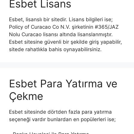
Esbet Lisans
Esbet, lisanslı bir sitedir. Lisans bilgileri ise;
Policy of Curacao Co N.V. şirketinin #365/JAZ
Nolu Curacao lisansı altında lisanslanmıştır.
Esbet sitesine güvenli bir şekilde giriş yapabilir,
sitede rahatlıkla bahis oynayabilirsiniz.
Esbet Para Yatırma ve
Çekme
Esbet sitesinde dörtden fazla para yatırma
seçeneği vardır bunlardan en popülerleri ise;