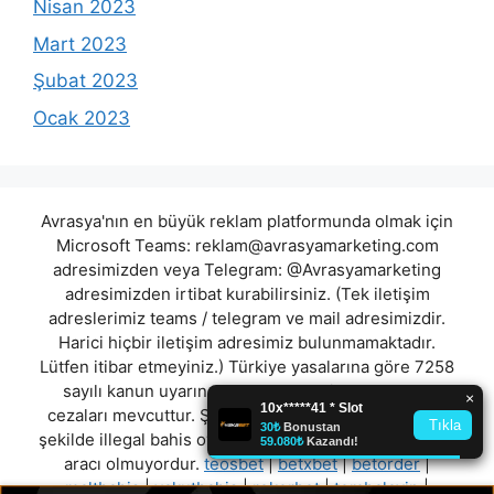
Nisan 2023
Mart 2023
Şubat 2023
Ocak 2023
Avrasya'nın en büyük reklam platformunda olmak için
Microsoft Teams:
reklam@avrasyamarketing.com
adresimizden veya Telegram: @Avrasyamarketing
adresimizden irtibat kurabilirsiniz. (Tek iletişim
adreslerimiz teams / telegram ve mail adresimizdir.
Harici hiçbir iletişim adresimiz bulunmamaktadır.
Lütfen itibar etmeyiniz.) Türkiye yasalarına göre 7258
sayılı kanun uyarınca yasa dışı bahis oynamanın
cezaları mevcuttur. Şu an bulunduğunuz site hiç bir
şekilde illegal bahis oyunları oynatmıyor ve oynamaya
aracı olmuyordur.
teosbet
|
betxbet
|
betorder
|
maltbahis
|
yakutbahis
|
rekorbet
|
tombalavip
|