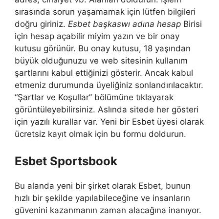
sırasında sorun yaşamamak için lütfen bilgileri
doğru giriniz.
Esbet başkaswı adına hesap
Birisi
için hesap açabilir miyim yazın ve bir onay
kutusu görünür. Bu onay kutusu, 18 yaşından
büyük olduğunuzu ve web sitesinin kullanım
şartlarını kabul ettiğinizi gösterir. Ancak kabul
etmeniz durumunda üyeliğiniz sonlandırılacaktır.
“Şartlar ve Koşullar” bölümüne tıklayarak
görüntüleyebilirsiniz. Aslında sitede her gösteri
için yazılı kurallar var. Yeni bir Esbet üyesi olarak
ücretsiz kayıt olmak için bu formu doldurun.
Esbet Sportsbook
Bu alanda yeni bir şirket olarak Esbet, bunun
hızlı bir şekilde yapılabileceğine ve insanların
güvenini kazanmanın zaman alacağına inanıyor.