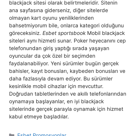
blackjack sitesi olarak belirtmeleridir. Sitenin
ana sayfasına giderseniz, diğer sitelerde
olmayan kart oyunu yeniliklerinden
bahsetmiyorum bile, onlarca kategori olduğunu
göreceksiniz.
Esbet sportsbook
Mobil blackjack
siteleri aynı hizmeti sunar. Poker heyecanını cep
telefonundan giriş yaptığı sırada yaşayan
oyuncular da çok özel bir seçimden
faydalanabiliyor. Yeni sürümler bugün gerçek
bahisler, kayıt bonusları, kaybeden bonusları ve
daha fazlasıyla devam ediyor. Bu sürümler
kesinlikle mobil cihazlar için mevcuttur.
Doğrudan tabletlerinden ve akıllı telefonlarından
oynamaya başlayanlar, en iyi blackjack
sitelerinde gerçek parayla oynamak için hizmet
kabul etmeye başladılar.
Kategoriler
Esbet Promosyonlar