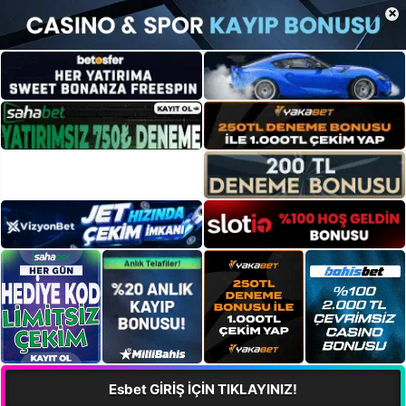
×
Esbet GİRİŞ İÇİN TIKLAYINIZ!