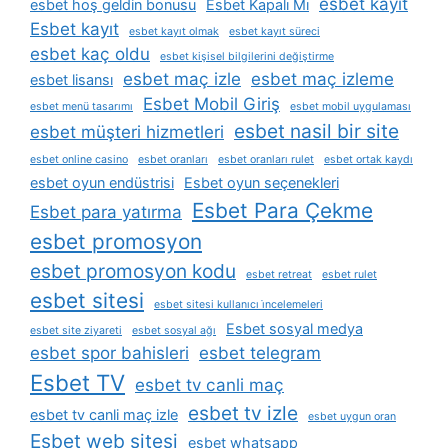
esbet kayit
esbet hoş geldin bonusu
Esbet Kapalı Mı
Esbet kayıt
esbet kayıt olmak
esbet kayıt süreci
esbet kaç oldu
esbet kişisel bilgilerini değiştirme
esbet maç izle
esbet maç izleme
esbet lisansı
Esbet Mobil Giriş
esbet menü tasarımı
esbet mobil uygulaması
esbet nasil bir site
esbet müşteri hizmetleri
esbet online casino
esbet oranları
esbet oranları rulet
esbet ortak kaydı
esbet oyun endüstrisi
Esbet oyun seçenekleri
Esbet Para Çekme
Esbet para yatırma
esbet promosyon
esbet promosyon kodu
esbet retreat
esbet rulet
esbet sitesi
esbet sitesi kullanıcı i̇ncelemeleri
Esbet sosyal medya
esbet site ziyareti
esbet sosyal ağı
esbet spor bahisleri
esbet telegram
Esbet TV
esbet tv canli maç
esbet tv izle
esbet tv canli maç izle
esbet uygun oran
Esbet web sitesi
esbet whatsapp