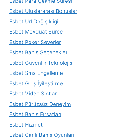
Esbet Para Çekme Süresi
Esbet Uluslararası Bonuslar
Esbet Url Değişikliği
Esbet Mevduat Süreci
Esbet Poker Severler
Esbet Bahis Seçenekleri
Esbet Güvenlik Teknolojisi
Esbet Sms Engelleme
Esbet Giriş İyileştirme
Esbet Video Slotlar
Esbet Pürüzsüz Deneyim
Esbet Bahis Fırsatları
Esbet Hizmet
Esbet Canlı Bahis Oyunları