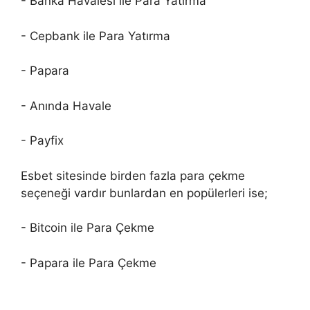
- Banka Havalesi ile Para Yatırma
- Cepbank ile Para Yatırma
- Papara
- Anında Havale
- Payfix
Esbet sitesinde birden fazla para çekme
seçeneği vardır bunlardan en popülerleri ise;
- Bitcoin ile Para Çekme
- Papara ile Para Çekme