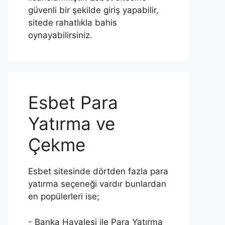
güvenli bir şekilde giriş yapabilir,
sitede rahatlıkla bahis
oynayabilirsiniz.
Esbet Para
Yatırma ve
Çekme
Esbet sitesinde dörtden fazla para
yatırma seçeneği vardır bunlardan
en popülerleri ise;
- Banka Havalesi ile Para Yatırma