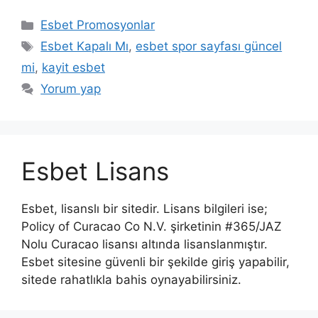
Kategoriler
Esbet Promosyonlar
Etiketler
Esbet Kapalı Mı
,
esbet spor sayfası güncel
mi
,
kayit esbet
Yorum yap
Esbet Lisans
Esbet, lisanslı bir sitedir. Lisans bilgileri ise;
Policy of Curacao Co N.V. şirketinin #365/JAZ
Nolu Curacao lisansı altında lisanslanmıştır.
Esbet sitesine güvenli bir şekilde giriş yapabilir,
sitede rahatlıkla bahis oynayabilirsiniz.