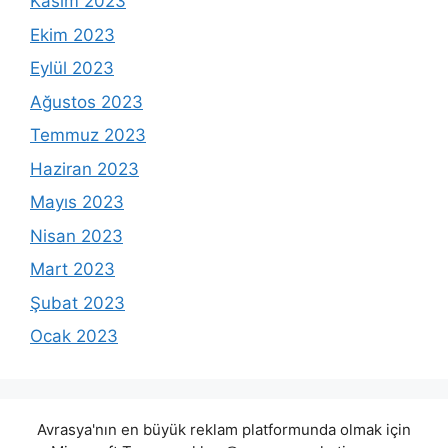
Kasım 2023
Ekim 2023
Eylül 2023
Ağustos 2023
Temmuz 2023
Haziran 2023
Mayıs 2023
Nisan 2023
Mart 2023
Şubat 2023
Ocak 2023
Avrasya'nın en büyük reklam platformunda olmak için