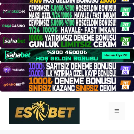
İçeriğe
atla
Menü