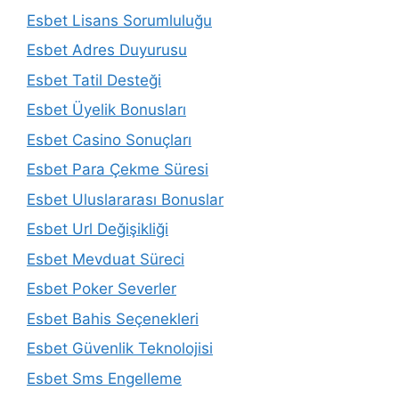
Esbet Lisans Sorumluluğu
Esbet Adres Duyurusu
Esbet Tatil Desteği
Esbet Üyelik Bonusları
Esbet Casino Sonuçları
Esbet Para Çekme Süresi
Esbet Uluslararası Bonuslar
Esbet Url Değişikliği
Esbet Mevduat Süreci
Esbet Poker Severler
Esbet Bahis Seçenekleri
Esbet Güvenlik Teknolojisi
Esbet Sms Engelleme