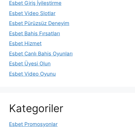
Esbet Giriş İyileştirme
Esbet Video Slotlar
Esbet Pürüzsüz Deneyim
Esbet Bahis Fırsatları
Esbet Hizmet
Esbet Canlı Bahis Oyunları
Esbet Üyesi Olun
Esbet Video Oyunu
Kategoriler
Esbet Promosyonlar