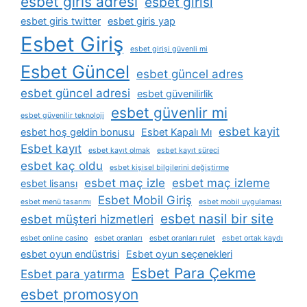
esbet giris adresi
esbet girisi
esbet giris twitter
esbet giris yap
Esbet Giriş
esbet girişi güvenli mi
Esbet Güncel
esbet güncel adres
esbet güncel adresi
esbet güvenilirlik
esbet güvenlir mi
esbet güvenilir teknoloji
esbet kayit
esbet hoş geldin bonusu
Esbet Kapalı Mı
Esbet kayıt
esbet kayıt olmak
esbet kayıt süreci
esbet kaç oldu
esbet kişisel bilgilerini değiştirme
esbet maç izle
esbet maç izleme
esbet lisansı
Esbet Mobil Giriş
esbet menü tasarımı
esbet mobil uygulaması
esbet nasil bir site
esbet müşteri hizmetleri
esbet online casino
esbet oranları
esbet oranları rulet
esbet ortak kaydı
esbet oyun endüstrisi
Esbet oyun seçenekleri
Esbet Para Çekme
Esbet para yatırma
esbet promosyon