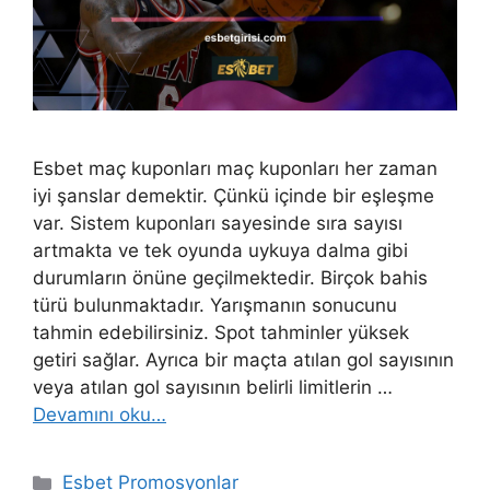
Esbet maç kuponları maç kuponları her zaman
iyi şanslar demektir. Çünkü içinde bir eşleşme
var. Sistem kuponları sayesinde sıra sayısı
artmakta ve tek oyunda uykuya dalma gibi
durumların önüne geçilmektedir. Birçok bahis
türü bulunmaktadır. Yarışmanın sonucunu
tahmin edebilirsiniz. Spot tahminler yüksek
getiri sağlar. Ayrıca bir maçta atılan gol sayısının
veya atılan gol sayısının belirli limitlerin …
Devamını oku…
Kategoriler
Esbet Promosyonlar