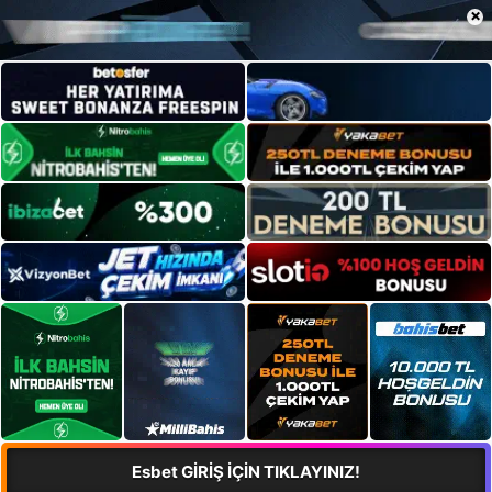
×
Esbet GİRİŞ İÇİN TIKLAYINIZ!