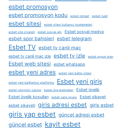
esbet promosyon
esbet promosyon kodu
esbet retreat
esbet rulet
esbet sitesi
esbet sitesi kullanıcı i̇ncelemeleri
Esbet sosyal medya
esbet site ziyareti
esbet sosyal ağı
esbet spor bahisleri
esbet telegram
Esbet TV
esbet tv canli maç
esbet tv izle
esbet tv canli maç izle
esbet uygun oran
Esbet web sitesi
esbet whatsapp
esbet yeni adres
esbet yeni bahis sitesi
Esbet yeni giriş
esbet yeni bağlantısı platformu
Esbet üyelik
esbet çevrimiçi casino
esbet üye endişeleri
Esbet üyelik koşulları
Esbet şikayet
esbet şans oyunu
giris adresi esbet
giris esbet
esbet şikayeti
giris yap esbet
güncel adresi esbet
kayit esbet
güncel esbet