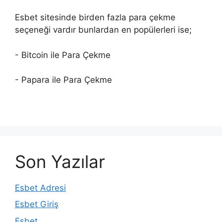
Esbet sitesinde birden fazla para çekme
seçeneği vardır bunlardan en popülerleri ise;
- Bitcoin ile Para Çekme
- Papara ile Para Çekme
Son Yazılar
Esbet Adresi
Esbet Giriş
Esbet