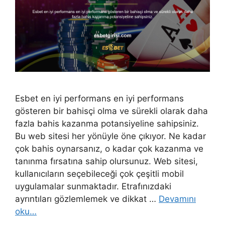
Esbet en iyi performans en iyi performans
gösteren bir bahisçi olma ve sürekli olarak daha
fazla bahis kazanma potansiyeline sahipsiniz.
Bu web sitesi her yönüyle öne çıkıyor. Ne kadar
çok bahis oynarsanız, o kadar çok kazanma ve
tanınma fırsatına sahip olursunuz. Web sitesi,
kullanıcıların seçebileceği çok çeşitli mobil
uygulamalar sunmaktadır. Etrafınızdaki
ayrıntıları gözlemlemek ve dikkat …
Devamını
oku…