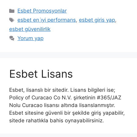
Kategoriler
Esbet Promosyonlar
Etiketler
esbet en i̇yi performans
,
esbet giris yap
,
esbet güvenilirlik
Yorum yap
Esbet Lisans
Esbet, lisanslı bir sitedir. Lisans bilgileri ise;
Policy of Curacao Co N.V. şirketinin #365/JAZ
Nolu Curacao lisansı altında lisanslanmıştır.
Esbet sitesine güvenli bir şekilde giriş yapabilir,
sitede rahatlıkla bahis oynayabilirsiniz.