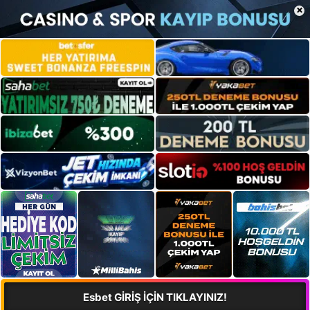
×
Esbet GİRİŞ İÇİN TIKLAYINIZ!