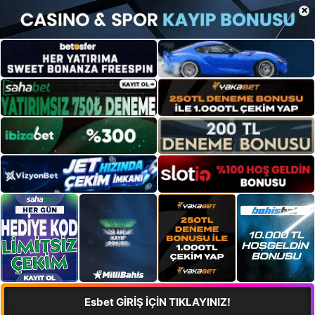
×
Esbet GİRİŞ İÇİN TIKLAYINIZ!