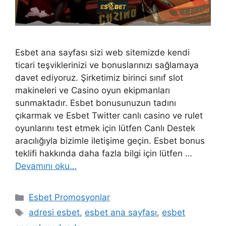
Esbet ana sayfası sizi web sitemizde kendi
ticari teşviklerinizi ve bonuslarınızı sağlamaya
davet ediyoruz. Şirketimiz birinci sınıf slot
makineleri ve Casino oyun ekipmanları
sunmaktadır. Esbet bonusunuzun tadını
çıkarmak ve Esbet Twitter canlı casino ve rulet
oyunlarını test etmek için lütfen Canlı Destek
aracılığıyla bizimle iletişime geçin. Esbet bonus
teklifi hakkında daha fazla bilgi için lütfen …
Devamını oku…
Kategoriler
Esbet Promosyonlar
Etiketler
adresi esbet
,
esbet ana sayfası
,
esbet