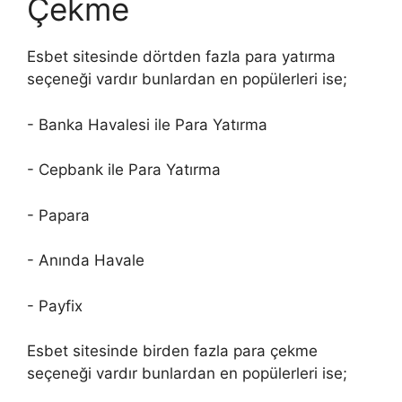
Çekme
Esbet sitesinde dörtden fazla para yatırma
seçeneği vardır bunlardan en popülerleri ise;
- Banka Havalesi ile Para Yatırma
- Cepbank ile Para Yatırma
- Papara
- Anında Havale
- Payfix
Esbet sitesinde birden fazla para çekme
seçeneği vardır bunlardan en popülerleri ise;