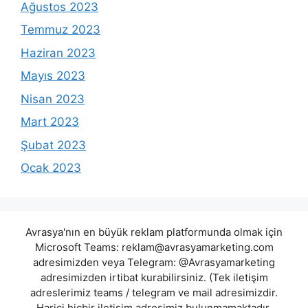
Ağustos 2023
Temmuz 2023
Haziran 2023
Mayıs 2023
Nisan 2023
Mart 2023
Şubat 2023
Ocak 2023
Avrasya'nın en büyük reklam platformunda olmak için
Microsoft Teams:
reklam@avrasyamarketing.com
adresimizden veya Telegram: @Avrasyamarketing
adresimizden irtibat kurabilirsiniz. (Tek iletişim
adreslerimiz teams / telegram ve mail adresimizdir.
Harici hiçbir iletişim adresimiz bulunmamaktadır.