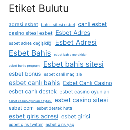
Etiket Bulutu
canli esbet
adresi esbet
bahis sitesi esbet
Esbet Adres
casino sitesi esbet
Esbet Adresi
esbet adres değişikliği
Esbet Bahis
esbet bahis meraklıları
Esbet bahis sitesi
esbet bahis programı
esbet bonus
esbet canli maç izle
esbet canlı bahis
Esbet Canlı Casino
esbet canlı destek
esbet casino oyunları
esbet casino sitesi
esbet casino oyunları sayfası
esbet com
esbet destek hattı
esbet giris adresi
esbet girisi
esbet giris twitter
esbet giris yap