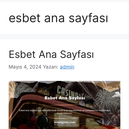
esbet ana sayfası
Esbet Ana Sayfası
Mayıs 4, 2024
Yazarı:
admin