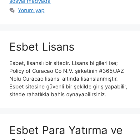
sosyal medyada
Yorum yap
Esbet Lisans
Esbet, lisanslı bir sitedir. Lisans bilgileri ise;
Policy of Curacao Co N.V. şirketinin #365/JAZ
Nolu Curacao lisansı altında lisanslanmıştır.
Esbet sitesine güvenli bir şekilde giriş yapabilir,
sitede rahatlıkla bahis oynayabilirsiniz.
Esbet Para Yatırma ve