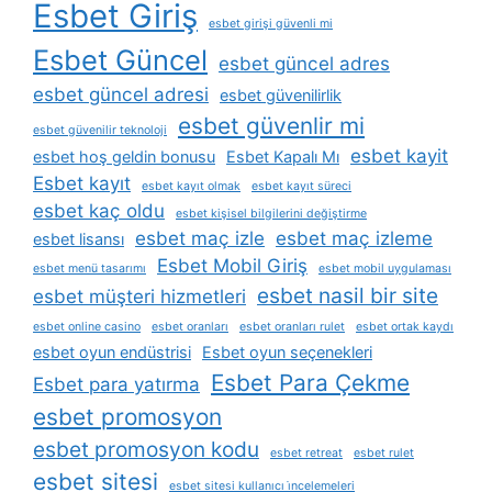
Esbet Giriş
esbet girişi güvenli mi
Esbet Güncel
esbet güncel adres
esbet güncel adresi
esbet güvenilirlik
esbet güvenlir mi
esbet güvenilir teknoloji
esbet kayit
esbet hoş geldin bonusu
Esbet Kapalı Mı
Esbet kayıt
esbet kayıt olmak
esbet kayıt süreci
esbet kaç oldu
esbet kişisel bilgilerini değiştirme
esbet maç izle
esbet maç izleme
esbet lisansı
Esbet Mobil Giriş
esbet menü tasarımı
esbet mobil uygulaması
esbet nasil bir site
esbet müşteri hizmetleri
esbet online casino
esbet oranları
esbet oranları rulet
esbet ortak kaydı
esbet oyun endüstrisi
Esbet oyun seçenekleri
Esbet Para Çekme
Esbet para yatırma
esbet promosyon
esbet promosyon kodu
esbet retreat
esbet rulet
esbet sitesi
esbet sitesi kullanıcı i̇ncelemeleri