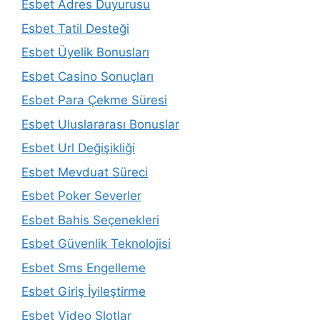
Esbet Adres Duyurusu
Esbet Tatil Desteği
Esbet Üyelik Bonusları
Esbet Casino Sonuçları
Esbet Para Çekme Süresi
Esbet Uluslararası Bonuslar
Esbet Url Değişikliği
Esbet Mevduat Süreci
Esbet Poker Severler
Esbet Bahis Seçenekleri
Esbet Güvenlik Teknolojisi
Esbet Sms Engelleme
Esbet Giriş İyileştirme
Esbet Video Slotlar