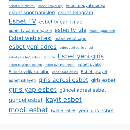
Esbet sosyal medya
esbet site ziyareti
esbet sosyal ağı
esbet spor bahisleri
esbet telegram
Esbet TV
esbet tv canli maç
esbet tv izle
esbet tv canli maç izle
esbet uygun oran
Esbet web sitesi
esbet whatsapp
esbet yeni adres
esbet yeni bahis sitesi
Esbet yeni giriş
esbet yeni bağlantısı platformu
Esbet üyelik
esbet çevrimiçi casino
esbet üye endişeleri
Esbet üyelik koşulları
Esbet şikayet
esbet şans oyunu
giris adresi esbet
giris esbet
esbet şikayeti
giris yap esbet
güncel adresi esbet
kayit esbet
güncel esbet
mobil esbet
yeni giris esbet
twitter esbet