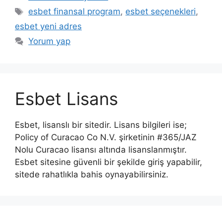
Etiketler
esbet finansal program
,
esbet seçenekleri
,
esbet yeni adres
Yorum yap
Esbet Lisans
Esbet, lisanslı bir sitedir. Lisans bilgileri ise;
Policy of Curacao Co N.V. şirketinin #365/JAZ
Nolu Curacao lisansı altında lisanslanmıştır.
Esbet sitesine güvenli bir şekilde giriş yapabilir,
sitede rahatlıkla bahis oynayabilirsiniz.