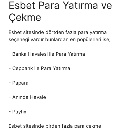
Esbet Para Yatırma ve
Çekme
Esbet sitesinde dörtden fazla para yatırma
seçeneği vardır bunlardan en popülerleri ise;
- Banka Havalesi ile Para Yatırma
- Cepbank ile Para Yatırma
- Papara
- Anında Havale
- Payfix
Esbet sitesinde birden fazla para çekme