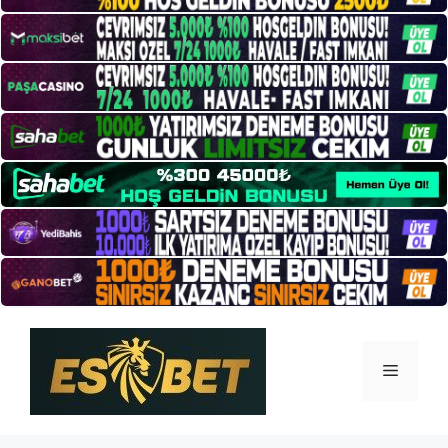
İçeriğe
atla
Menü