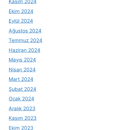
Kasım 2024
Ekim 2024
Eylül 2024
Ağustos 2024
Temmuz 2024
Haziran 2024
Mayıs 2024
Nisan 2024
Mart 2024
Şubat 2024
Ocak 2024
Aralık 2023
Kasım 2023
Ekim 2023