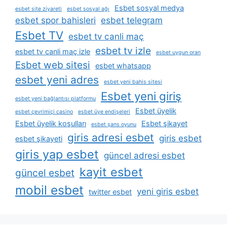
Esbet sosyal medya
esbet site ziyareti
esbet sosyal ağı
esbet spor bahisleri
esbet telegram
Esbet TV
esbet tv canli maç
esbet tv izle
esbet tv canli maç izle
esbet uygun oran
Esbet web sitesi
esbet whatsapp
esbet yeni adres
esbet yeni bahis sitesi
Esbet yeni giriş
esbet yeni bağlantısı platformu
Esbet üyelik
esbet çevrimiçi casino
esbet üye endişeleri
Esbet üyelik koşulları
Esbet şikayet
esbet şans oyunu
giris adresi esbet
giris esbet
esbet şikayeti
giris yap esbet
güncel adresi esbet
kayit esbet
güncel esbet
mobil esbet
yeni giris esbet
twitter esbet