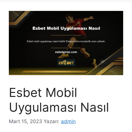
Esbet Mobil
Uygulaması Nasıl
Mart 15, 2023
Yazarı:
admin