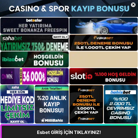
×
Esbet GİRİŞ İÇİN TIKLAYINIZ!