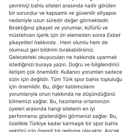
çevrimiçi bahis siteleri arasında nadir görülen
bir sorundur ve kapsamlı ve güvenilir altyapısı
nedeniyle uzun süredir değer görmektedir.
Bıraktığınız şikayet ve yorumlar, küfürlü ve
müstehcen içerik için ön elemeden sonra
Esbet
şikayetleri hakkında
. Hem olumlu hem de
olumsuz geri bildirim bırakabilirsiniz.
Gelecekteki okuyucuları ne hakkında uyarmak
istediğinizi buraya yazın. Doğru ve bilgilendirici
iletişim çok önemlidir. Kullanıcı yorumları sadece
sizin için değildir. Tüm Türk spor bahis topluluğu
için önemlidir. Bu, diğer katılımcıların
yorumlarıyla onun hakkında ne düşündüğünü
bilmemizi sağlar. Bu, hazırlama ortamınızın
üyeleri arasında hangi sitelerin en iyi
performansı gösterdiğini görmenizi sağlar. Bu,
özellikle Türkiye kadar karmaşık bir spor bahis
sektörü için önemli bir gelişme olacaktır. Ancak