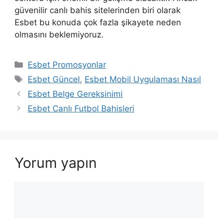
güvenilir canlı bahis sitelerinden biri olarak
Esbet bu konuda çok fazla şikayete neden
olmasını beklemiyoruz.
Kategoriler
Esbet Promosyonlar
Etiketler
Esbet Güncel
,
Esbet Mobil Uygulaması Nasıl
Esbet Belge Gereksinimi
Esbet Canlı Futbol Bahisleri
Yorum yapın
Yorum