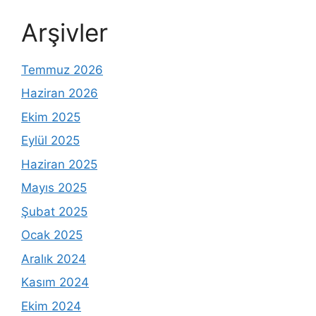
Arşivler
Temmuz 2026
Haziran 2026
Ekim 2025
Eylül 2025
Haziran 2025
Mayıs 2025
Şubat 2025
Ocak 2025
Aralık 2024
Kasım 2024
Ekim 2024