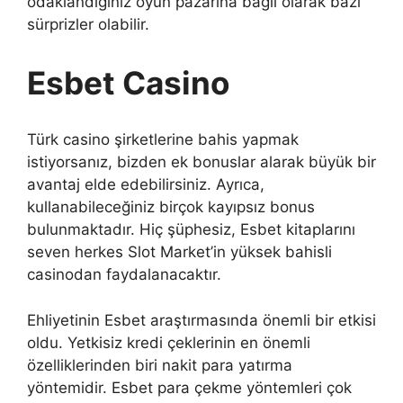
odaklandığınız oyun pazarına bağlı olarak bazı
sürprizler olabilir.
Esbet Casino
Türk casino şirketlerine bahis yapmak
istiyorsanız, bizden ek bonuslar alarak büyük bir
avantaj elde edebilirsiniz. Ayrıca,
kullanabileceğiniz birçok kayıpsız bonus
bulunmaktadır. Hiç şüphesiz, Esbet kitaplarını
seven herkes Slot Market’in yüksek bahisli
casinodan faydalanacaktır.
Ehliyetinin Esbet araştırmasında önemli bir etkisi
oldu. Yetkisiz kredi çeklerinin en önemli
özelliklerinden biri nakit para yatırma
yöntemidir. Esbet para çekme yöntemleri çok