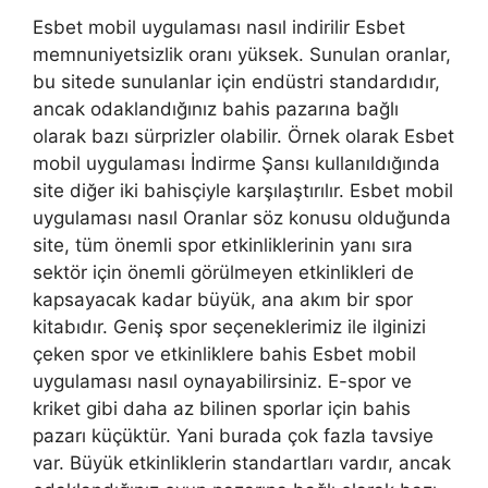
Esbet mobil uygulaması nasıl indirilir Esbet
memnuniyetsizlik oranı yüksek. Sunulan oranlar,
bu sitede sunulanlar için endüstri standardıdır,
ancak odaklandığınız bahis pazarına bağlı
olarak bazı sürprizler olabilir. Örnek olarak Esbet
mobil uygulaması İndirme Şansı kullanıldığında
site diğer iki bahisçiyle karşılaştırılır. Esbet mobil
uygulaması nasıl Oranlar söz konusu olduğunda
site, tüm önemli spor etkinliklerinin yanı sıra
sektör için önemli görülmeyen etkinlikleri de
kapsayacak kadar büyük, ana akım bir spor
kitabıdır. Geniş spor seçeneklerimiz ile ilginizi
çeken spor ve etkinliklere bahis Esbet mobil
uygulaması nasıl oynayabilirsiniz. E-spor ve
kriket gibi daha az bilinen sporlar için bahis
pazarı küçüktür. Yani burada çok fazla tavsiye
var. Büyük etkinliklerin standartları vardır, ancak