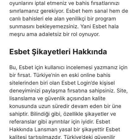
oyunlarını iptal etmeniz ve bahis fırsatlarınızı
sınırlamanız gerekiyor. Esbet hem sanal hem de
canlı bahisleri ele alan yenilikçi bir program
sunmasını bekleyemezsiniz. Yani Esbet hala
meşru ama adaletsiz bir rol oynuyor.
Esbet Şikayetleri Hakkında
Bu, Esbet için kullanıcı incelemesi yazmanız için
bir fırsat. Türkiye’nin en eski online bahis
sitelerinden biri olan Esbet Login’de kişisel
deneyiminizi paylaşma fırsatına sahipsiniz. Site,
lisanslama ve güvenlik açısından kalite
konusunda uzun süredir devam eden bir üne
sahiptir. Bilindiği gibi, özellikle şikayetler ve
referanslar gibi ayrıntılar için iyidir. Esbet
Hakkında Lansman yasal bir şikayettir Esbet
kalitesi tartışılmazdır, Türkiye’deki güvenilir