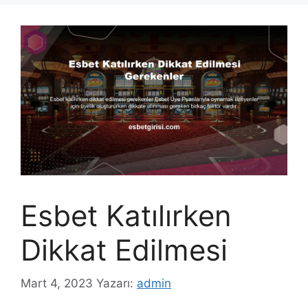
Esbet Katılırken
Dikkat Edilmesi
Mart 4, 2023
Yazarı:
admin