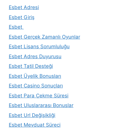
Esbet Adresi
Esbet Giriş
Esbet
Esbet Gerçek Zamanlı Oyunlar
Esbet Lisans Sorumluluğu
Esbet Adres Duyurusu
Esbet Tatil Desteği
Esbet Üyelik Bonusları
Esbet Casino Sonuçları
Esbet Para Çekme Süresi
Esbet Uluslararası Bonuslar
Esbet Url Değişikliği
Esbet Mevduat Süreci