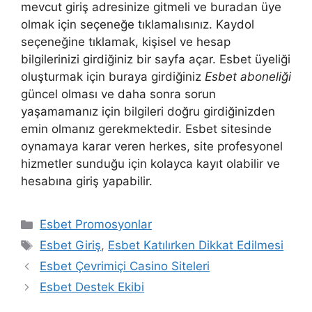
mevcut giriş adresinize gitmeli ve buradan üye
olmak için seçeneğe tıklamalısınız. Kaydol
seçeneğine tıklamak, kişisel ve hesap
bilgilerinizi girdiğiniz bir sayfa açar. Esbet üyeliği
oluşturmak için buraya girdiğiniz
Esbet aboneliği
güncel olması ve daha sonra sorun
yaşamamanız için bilgileri doğru girdiğinizden
emin olmanız gerekmektedir. Esbet sitesinde
oynamaya karar veren herkes, site profesyonel
hizmetler sunduğu için kolayca kayıt olabilir ve
hesabına giriş yapabilir.
Kategoriler
Esbet Promosyonlar
Etiketler
Esbet Giriş
,
Esbet Katılırken Dikkat Edilmesi
Esbet Çevrimiçi Casino Siteleri
Esbet Destek Ekibi