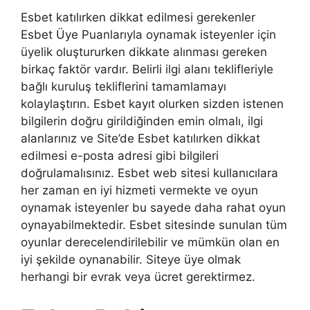
Esbet katılırken dikkat edilmesi gerekenler
Esbet Üye Puanlarıyla oynamak isteyenler için
üyelik oluştururken dikkate alınması gereken
birkaç faktör vardır. Belirli ilgi alanı teklifleriyle
bağlı kuruluş tekliflerini tamamlamayı
kolaylaştırın. Esbet kayıt olurken sizden istenen
bilgilerin doğru girildiğinden emin olmalı, ilgi
alanlarınız ve Site’de Esbet katılırken dikkat
edilmesi e-posta adresi gibi bilgileri
doğrulamalısınız. Esbet web sitesi kullanıcılara
her zaman en iyi hizmeti vermekte ve oyun
oynamak isteyenler bu sayede daha rahat oyun
oynayabilmektedir. Esbet sitesinde sunulan tüm
oyunlar derecelendirilebilir ve mümkün olan en
iyi şekilde oynanabilir. Siteye üye olmak
herhangi bir evrak veya ücret gerektirmez.