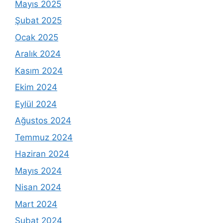
Mayıs 2025
Şubat 2025
Ocak 2025
Aralık 2024
Kasım 2024
Ekim 2024
Eylül 2024
Ağustos 2024
Temmuz 2024
Haziran 2024
Mayıs 2024
Nisan 2024
Mart 2024
Şubat 2024