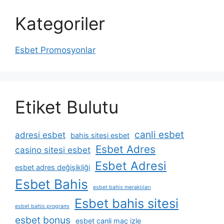
Kategoriler
Esbet Promosyonlar
Etiket Bulutu
canli esbet
adresi esbet
bahis sitesi esbet
Esbet Adres
casino sitesi esbet
Esbet Adresi
esbet adres değişikliği
Esbet Bahis
esbet bahis meraklıları
Esbet bahis sitesi
esbet bahis programı
esbet bonus
esbet canli maç izle