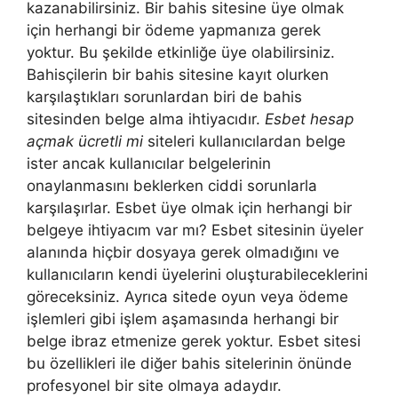
kazanabilirsiniz. Bir bahis sitesine üye olmak
için herhangi bir ödeme yapmanıza gerek
yoktur. Bu şekilde etkinliğe üye olabilirsiniz.
Bahisçilerin bir bahis sitesine kayıt olurken
karşılaştıkları sorunlardan biri de bahis
sitesinden belge alma ihtiyacıdır.
Esbet hesap
açmak ücretli mi
siteleri kullanıcılardan belge
ister ancak kullanıcılar belgelerinin
onaylanmasını beklerken ciddi sorunlarla
karşılaşırlar. Esbet üye olmak için herhangi bir
belgeye ihtiyacım var mı? Esbet sitesinin üyeler
alanında hiçbir dosyaya gerek olmadığını ve
kullanıcıların kendi üyelerini oluşturabileceklerini
göreceksiniz. Ayrıca sitede oyun veya ödeme
işlemleri gibi işlem aşamasında herhangi bir
belge ibraz etmenize gerek yoktur. Esbet sitesi
bu özellikleri ile diğer bahis sitelerinin önünde
profesyonel bir site olmaya adaydır.