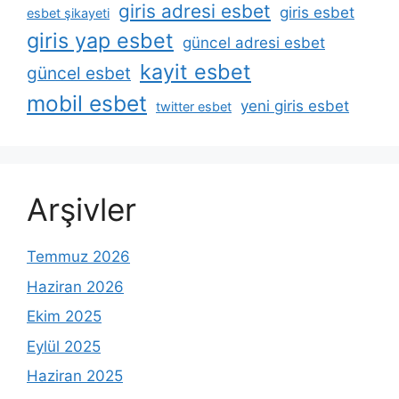
giris adresi esbet
giris esbet
esbet şikayeti
giris yap esbet
güncel adresi esbet
kayit esbet
güncel esbet
mobil esbet
yeni giris esbet
twitter esbet
Arşivler
Temmuz 2026
Haziran 2026
Ekim 2025
Eylül 2025
Haziran 2025