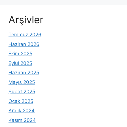
Arşivler
Temmuz 2026
Haziran 2026
Ekim 2025
Eylül 2025
Haziran 2025
Mayıs 2025
Şubat 2025
Ocak 2025
Aralık 2024
Kasım 2024