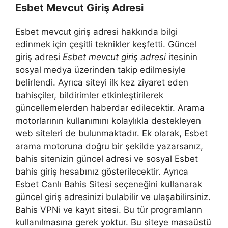
Esbet Mevcut Giriş Adresi
Esbet mevcut giriş adresi hakkında bilgi
edinmek için çeşitli teknikler keşfetti. Güncel
giriş adresi
Esbet mevcut giriş adresi
itesinin
sosyal medya üzerinden takip edilmesiyle
belirlendi. Ayrıca siteyi ilk kez ziyaret eden
bahisçiler, bildirimler etkinleştirilerek
güncellemelerden haberdar edilecektir. Arama
motorlarının kullanımını kolaylıkla destekleyen
web siteleri de bulunmaktadır. Ek olarak, Esbet
arama motoruna doğru bir şekilde yazarsanız,
bahis sitenizin güncel adresi ve sosyal Esbet
bahis giriş hesabınız gösterilecektir. Ayrıca
Esbet Canlı Bahis Sitesi seçeneğini kullanarak
güncel giriş adresinizi bulabilir ve ulaşabilirsiniz.
Bahis VPNi ve kayıt sitesi. Bu tür programların
kullanılmasına gerek yoktur. Bu siteye masaüstü