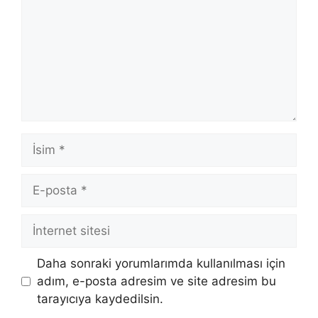
İsim
E-
posta
İnternet
sitesi
Daha sonraki yorumlarımda kullanılması için
adım, e-posta adresim ve site adresim bu
tarayıcıya kaydedilsin.