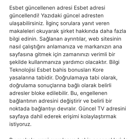
Esbet güncellenen adresi Esbet adresi
güncellendi! Yazıdaki güncel adresten
ulaşabilirsiniz. İlginç sorulara yanıt veren
makaleleri okuyarak şirket hakkında daha fazla
bilgi edinin. Sağlanan ayrıntılar, web sitesinin
nasıl çalıştığını anlamanıza ve markanızın ana
sayfasına gitmek için zamanınızı verimli bir
şekilde kullanmanıza yardımcı olacaktır. Bilgi
Teknolojisi Esbet bahis bonusları Kore
yasalarına tabidir. Doğrulamaya tabi olarak,
doğrulama sonuçlarına bağlı olarak belirli
adresler bloke edilebilir. Bu, engellenen
bağlantının adresini değiştirir ve belirli bir
noktada bağlantıyı devralır. Güncel TV adresini
sayfaya dahil ederek erişimi kolaylaştırmak
istiyoruz.