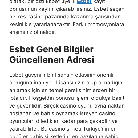
olarak, bir dizi Esbet üyelik
Esbet
kayıt
bonusunun keyfini çıkarabilirsiniz. Esbet seçen
herkes casino pazarında kazanma şansından
kesinlikle yararlanacaktır. Farklı promosyonlara
erişiminiz olmalıdır.
Esbet Genel Bilgiler
Güncellenen Adresi
Esbet güvenilir bir lisansın etkisinin önemli
olduğuna inanıyor. Lisansınızın olup olmadığını
anlamak için en temel gereksinimlerden biri
iptaldir. Hoşgeldin bonusu işlemi oldukça basit
ve güvenlidir. Birçok casino oyunu oynamaktan
hoşlanan ve bahis oynamak isteyen casino
oyuncuları diledikleri kadar para çekebilir ve
yatırabilirler. Bu casino şirketi Türkiye’nin en
popüler bahis şirketlerinden bazılarına sahip