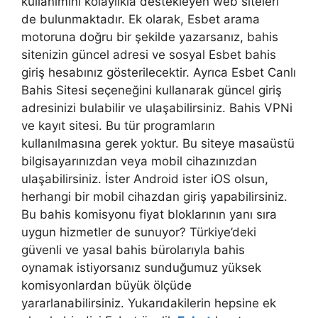
kullanımını kolaylıkla destekleyen web siteleri
de bulunmaktadır. Ek olarak, Esbet arama
motoruna doğru bir şekilde yazarsanız, bahis
sitenizin güncel adresi ve sosyal Esbet bahis
giriş hesabınız gösterilecektir. Ayrıca Esbet Canlı
Bahis Sitesi seçeneğini kullanarak güncel giriş
adresinizi bulabilir ve ulaşabilirsiniz. Bahis VPNi
ve kayıt sitesi. Bu tür programların
kullanılmasına gerek yoktur. Bu siteye masaüstü
bilgisayarınızdan veya mobil cihazınızdan
ulaşabilirsiniz. İster Android ister iOS olsun,
herhangi bir mobil cihazdan giriş yapabilirsiniz.
Bu bahis komisyonu fiyat bloklarının yanı sıra
uygun hizmetler de sunuyor? Türkiye’deki
güvenli ve yasal bahis bürolarıyla bahis
oynamak istiyorsanız sunduğumuz yüksek
komisyonlardan büyük ölçüde
yararlanabilirsiniz. Yukarıdakilerin hepsine ek