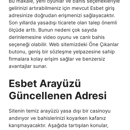
Bu makale, yeni oyunlar ve bahis seçenekleriyle
gelirinizi artırabilmeniz için mevcut Esbet giriş
adresinize doğrudan erişmenizi sağlayacaktır.
Son yıllarda yasadışı ticarete olan talep önemli
ölçüde arttı. Bunun nedeni çok sayıda
derinlemesine video oyunu ve canlı bahis
seçeneği olabilir. Web sitemizdeki Öne Çıkanlar
butonu, geniş bir sözleşme yelpazesine sahip
firmalara kolay erişim sağlar ve benzersiz
avantajlar sunar.
Esbet Arayüzü
Güncellenen Adresi
Sitenin temiz arayüzü yasa dışı bir casinoyu
andırıyor ve bahislerinizi koyarken kafanız
karışmayacaktır. Aşağıda tartışılan konular,