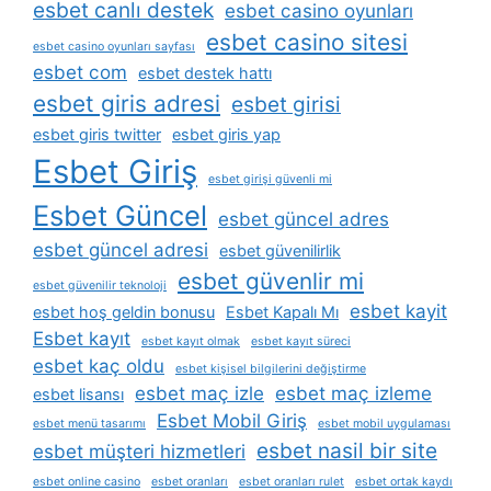
esbet canlı destek
esbet casino oyunları
esbet casino sitesi
esbet casino oyunları sayfası
esbet com
esbet destek hattı
esbet giris adresi
esbet girisi
esbet giris twitter
esbet giris yap
Esbet Giriş
esbet girişi güvenli mi
Esbet Güncel
esbet güncel adres
esbet güncel adresi
esbet güvenilirlik
esbet güvenlir mi
esbet güvenilir teknoloji
esbet kayit
esbet hoş geldin bonusu
Esbet Kapalı Mı
Esbet kayıt
esbet kayıt olmak
esbet kayıt süreci
esbet kaç oldu
esbet kişisel bilgilerini değiştirme
esbet maç izle
esbet maç izleme
esbet lisansı
Esbet Mobil Giriş
esbet menü tasarımı
esbet mobil uygulaması
esbet nasil bir site
esbet müşteri hizmetleri
esbet online casino
esbet oranları
esbet oranları rulet
esbet ortak kaydı