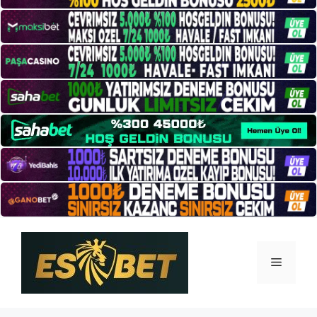
İçeriğe
atla
Menü