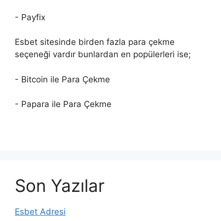
- Payfix
Esbet sitesinde birden fazla para çekme
seçeneği vardır bunlardan en popülerleri ise;
- Bitcoin ile Para Çekme
- Papara ile Para Çekme
Son Yazılar
Esbet Adresi