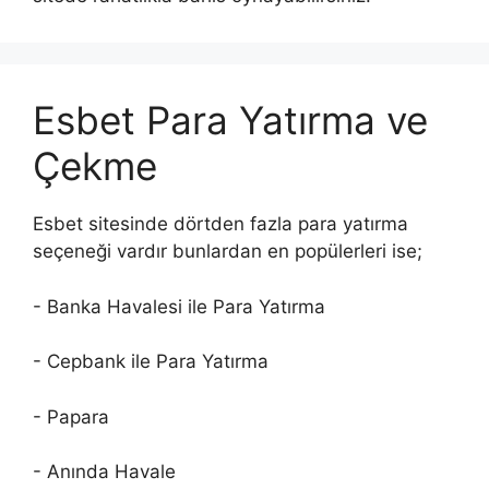
Esbet Para Yatırma ve
Çekme
Esbet sitesinde dörtden fazla para yatırma
seçeneği vardır bunlardan en popülerleri ise;
- Banka Havalesi ile Para Yatırma
- Cepbank ile Para Yatırma
- Papara
- Anında Havale