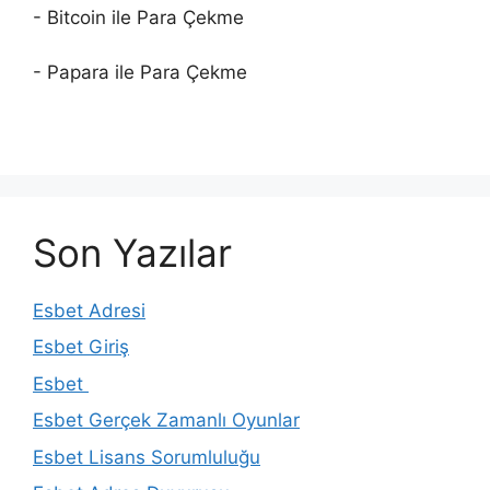
- Bitcoin ile Para Çekme
- Papara ile Para Çekme
Son Yazılar
Esbet Adresi
Esbet Giriş
Esbet
Esbet Gerçek Zamanlı Oyunlar
Esbet Lisans Sorumluluğu