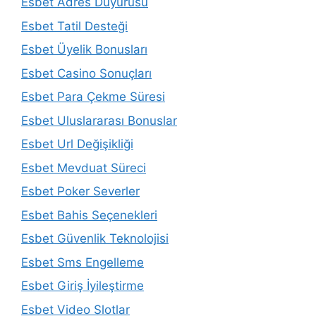
Esbet Adres Duyurusu
Esbet Tatil Desteği
Esbet Üyelik Bonusları
Esbet Casino Sonuçları
Esbet Para Çekme Süresi
Esbet Uluslararası Bonuslar
Esbet Url Değişikliği
Esbet Mevduat Süreci
Esbet Poker Severler
Esbet Bahis Seçenekleri
Esbet Güvenlik Teknolojisi
Esbet Sms Engelleme
Esbet Giriş İyileştirme
Esbet Video Slotlar