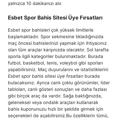
yalnızca 10 dakikanızı alır.
Esbet Spor Bahis Sitesi Üye Fırsatları
Esbet spor bahisleri çok yüksek limitlerle
başlamaktadır. Spor sekmesine tıkladığınızda
maç öncesi bahislerinizi yapmak için ihtiyacınız
olan tüm araçlar karşınızda olacaktır. Sol tarafta
sporla ilgili kategoriler bulunmaktadır. Burada
futbol, ​​basketbol, ​​tenis, voleybol gibi sporları
yapabilirsiniz. Maç duyurularını ve istatistiklerini
Esbet spor bahis sitesi üye fırsatları
burada
bulacaksınız. Ayrıca canlı çoklu görünümler, lider
tabloları, canlı gösteri sonuçları ve daha fazlası
gibi birçok araç da vardır. Sağa baktığınızda,
geleneksel veya ondalık araçları kullanarak
bahis kuponunuzu hızlı bir şekilde girmek için
seçenekleri de açabilirsiniz.Bu özelliklerin tümü,