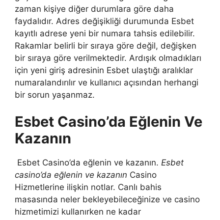
zaman kişiye diğer durumlara göre daha
faydalıdır. Adres değişikliği durumunda Esbet
kayıtlı adrese yeni bir numara tahsis edilebilir.
Rakamlar belirli bir sıraya göre değil, değişken
bir sıraya göre verilmektedir. Ardışık olmadıkları
için yeni giriş adresinin Esbet ulaştığı aralıklar
numaralandırılır ve kullanıcı açısından herhangi
bir sorun yaşanmaz.
Esbet Casino’da Eğlenin Ve
Kazanın
Esbet Casino’da eğlenin ve kazanın.
Esbet
casino’da eğlenin ve kazanın
Casino
Hizmetlerine ilişkin notlar. Canlı bahis
masasında neler bekleyebileceğinize ve casino
hizmetimizi kullanırken ne kadar