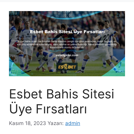
Esbet Bahis Sitesi
Üye Fırsatları
Kasım 18, 2023
Yazarı:
admin