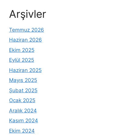
Arşivler
Temmuz 2026
Haziran 2026
Ekim 2025
Eylül 2025
Haziran 2025
Mayıs 2025
Şubat 2025
Ocak 2025
Aralık 2024
Kasım 2024
Ekim 2024