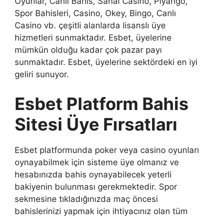
Oyunlar, Canlı Bahis, Sanal Casino, Piyango,
Spor Bahisleri, Casino, Okey, Bingo, Canlı
Casino vb. çeşitli alanlarda lisanslı üye
hizmetleri sunmaktadır. Esbet, üyelerine
mümkün olduğu kadar çok pazar payı
sunmaktadır. Esbet, üyelerine sektördeki en iyi
geliri sunuyor.
Esbet Platform Bahis
Sitesi Üye Fırsatları
Esbet platformunda poker veya casino oyunları
oynayabilmek için sisteme üye olmanız ve
hesabınızda bahis oynayabilecek yeterli
bakiyenin bulunması gerekmektedir. Spor
sekmesine tıkladığınızda maç öncesi
bahislerinizi yapmak için ihtiyacınız olan tüm