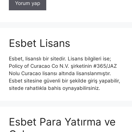
Esbet Lisans
Esbet, lisanslı bir sitedir. Lisans bilgileri ise;
Policy of Curacao Co N.V. şirketinin #365/JAZ
Nolu Curacao lisansı altında lisanslanmıştır.
Esbet sitesine güvenli bir şekilde giriş yapabilir,
sitede rahatlıkla bahis oynayabilirsiniz.
Esbet Para Yatırma ve